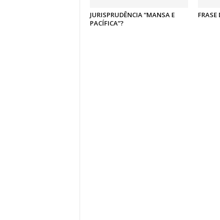
JURISPRUDÊNCIA “MANSA E
FRASE 
PACÍFICA”?