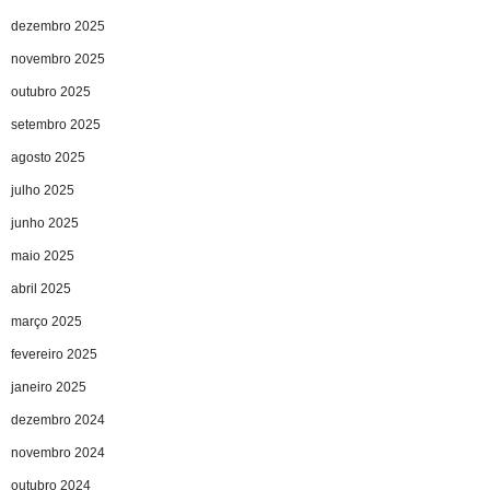
dezembro 2025
novembro 2025
outubro 2025
setembro 2025
agosto 2025
julho 2025
junho 2025
maio 2025
abril 2025
março 2025
fevereiro 2025
janeiro 2025
dezembro 2024
novembro 2024
outubro 2024