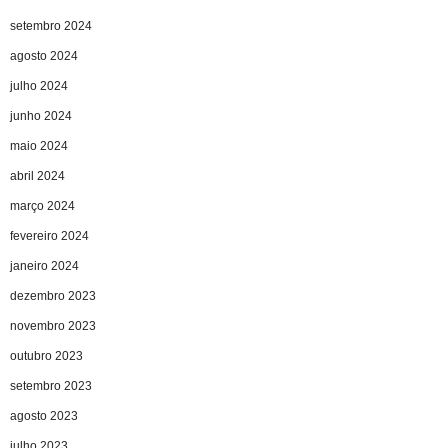
setembro 2024
agosto 2024
julho 2024
junho 2024
maio 2024
abril 2024
março 2024
fevereiro 2024
janeiro 2024
dezembro 2023
novembro 2023
outubro 2023
setembro 2023
agosto 2023
julho 2023