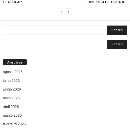
E PACÍFICA”?
DIREITO, A EFETIVIDADE
Arquivos
agosto 2026
julho 2026
junho 2026
maio 2026
abril 2026
março 2026
fevereiro 2026