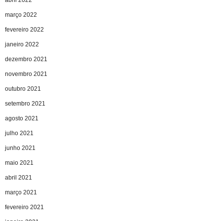
abril 2022
março 2022
fevereiro 2022
janeiro 2022
dezembro 2021
novembro 2021
outubro 2021
setembro 2021
agosto 2021
julho 2021
junho 2021
maio 2021
abril 2021
março 2021
fevereiro 2021