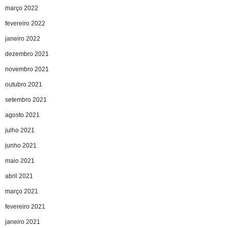
março 2022
fevereiro 2022
janeiro 2022
dezembro 2021
novembro 2021
outubro 2021
setembro 2021
agosto 2021
julho 2021
junho 2021
maio 2021
abril 2021
março 2021
fevereiro 2021
janeiro 2021