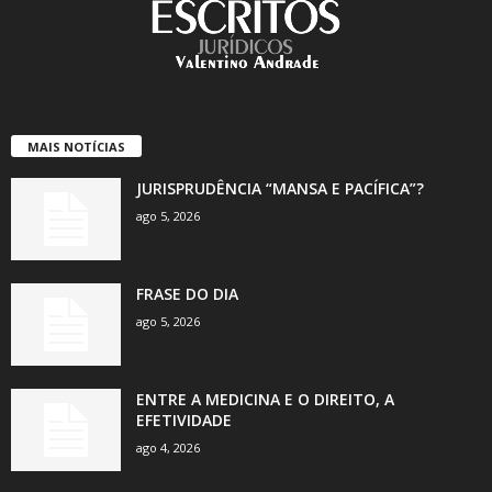
MAIS NOTÍCIAS
JURISPRUDÊNCIA “MANSA E PACÍFICA”?
ago 5, 2026
FRASE DO DIA
ago 5, 2026
ENTRE A MEDICINA E O DIREITO, A
EFETIVIDADE
ago 4, 2026