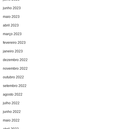
junho 2023
maio 2023
abril 2023
março 2023
fevereiro 2023
janeiro 2023
dezembro 2022
novembro 2022
outubro 2022
setembro 2022
agosto 2022
julho 2022
junho 2022
maio 2022