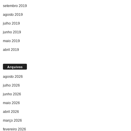
setembro 2019
agosto 2019
julho 2019
junho 2019
maio 2019
abril 2019
Arquivos
agosto 2026
julho 2026
junho 2026
maio 2026
abril 2026
março 2026
fevereiro 2026