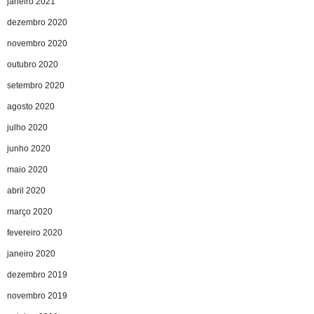
janeiro 2021
dezembro 2020
novembro 2020
outubro 2020
setembro 2020
agosto 2020
julho 2020
junho 2020
maio 2020
abril 2020
março 2020
fevereiro 2020
janeiro 2020
dezembro 2019
novembro 2019