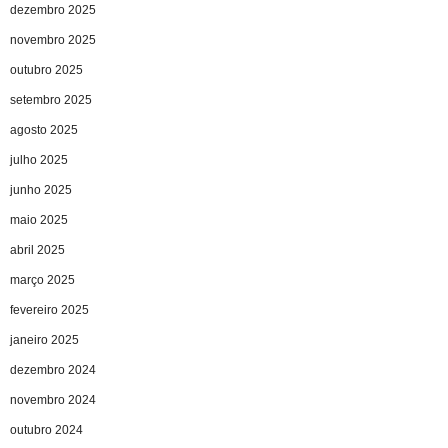
dezembro 2025
novembro 2025
outubro 2025
setembro 2025
agosto 2025
julho 2025
junho 2025
maio 2025
abril 2025
março 2025
fevereiro 2025
janeiro 2025
dezembro 2024
novembro 2024
outubro 2024