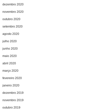
dezembro 2020
novembro 2020
outubro 2020
setembro 2020
agosto 2020
julho 2020
junho 2020
maio 2020
abril 2020
março 2020
fevereiro 2020
janeiro 2020
dezembro 2019
novembro 2019
outubro 2019