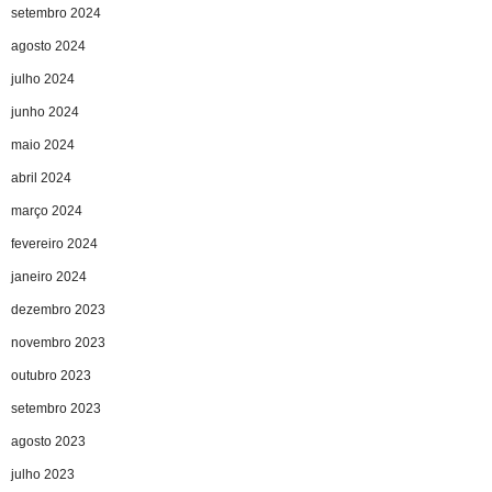
setembro 2024
agosto 2024
julho 2024
junho 2024
maio 2024
abril 2024
março 2024
fevereiro 2024
janeiro 2024
dezembro 2023
novembro 2023
outubro 2023
setembro 2023
agosto 2023
julho 2023