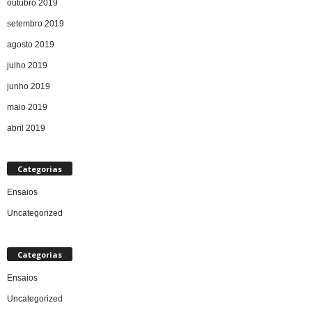
outubro 2019
setembro 2019
agosto 2019
julho 2019
junho 2019
maio 2019
abril 2019
Categorias
Ensaios
Uncategorized
Categorias
Ensaios
Uncategorized