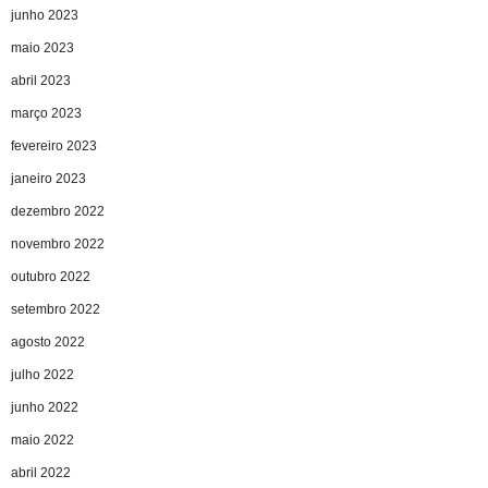
junho 2023
maio 2023
abril 2023
março 2023
fevereiro 2023
janeiro 2023
dezembro 2022
novembro 2022
outubro 2022
setembro 2022
agosto 2022
julho 2022
junho 2022
maio 2022
abril 2022