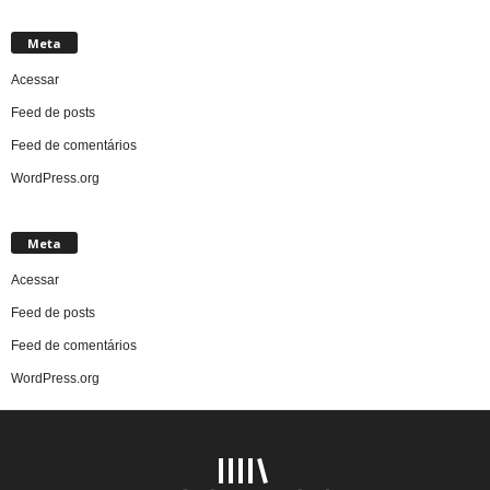
Meta
Acessar
Feed de posts
Feed de comentários
WordPress.org
Meta
Acessar
Feed de posts
Feed de comentários
WordPress.org