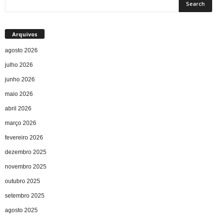
Arquivos
agosto 2026
julho 2026
junho 2026
maio 2026
abril 2026
março 2026
fevereiro 2026
dezembro 2025
novembro 2025
outubro 2025
setembro 2025
agosto 2025