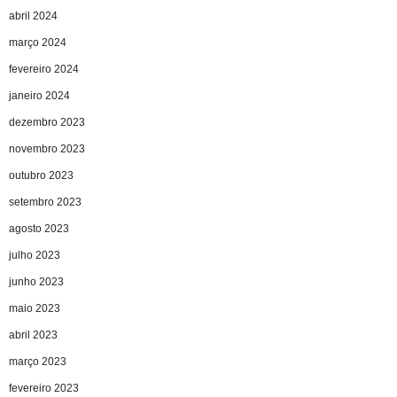
abril 2024
março 2024
fevereiro 2024
janeiro 2024
dezembro 2023
novembro 2023
outubro 2023
setembro 2023
agosto 2023
julho 2023
junho 2023
maio 2023
abril 2023
março 2023
fevereiro 2023