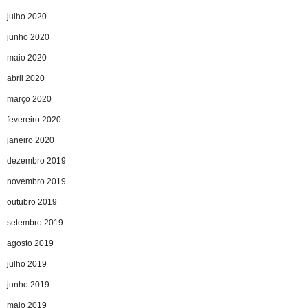
julho 2020
junho 2020
maio 2020
abril 2020
março 2020
fevereiro 2020
janeiro 2020
dezembro 2019
novembro 2019
outubro 2019
setembro 2019
agosto 2019
julho 2019
junho 2019
maio 2019