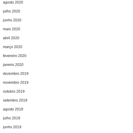
agosto 2020
julho 2020
junho 2020
maio 2020
abril 2020
março 2020
fevereiro 2020
janeiro 2020
dezembro 2019
novembro 2019
outubro 2019
setembro 2019
agosto 2019
julho 2019
junho 2019