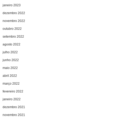
janeiro 2023
dezembro 2022
novembro 2022
outubro 2022
setembro 2022
agosto 2022
julho 2022
junho 2022
maio 2022
abril 2022
março 2022
fevereiro 2022
janeiro 2022
dezembro 2021
novembro 2021