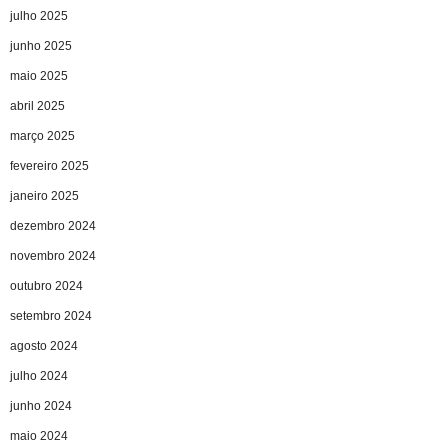
julho 2025
junho 2025
maio 2025
abril 2025
março 2025
fevereiro 2025
janeiro 2025
dezembro 2024
novembro 2024
outubro 2024
setembro 2024
agosto 2024
julho 2024
junho 2024
maio 2024