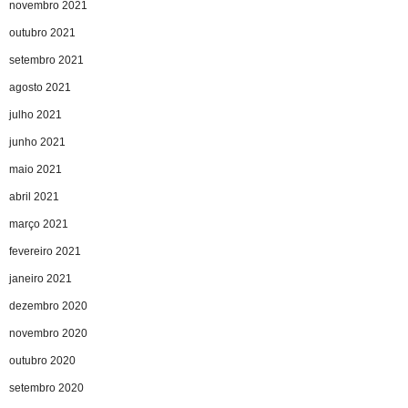
novembro 2021
outubro 2021
setembro 2021
agosto 2021
julho 2021
junho 2021
maio 2021
abril 2021
março 2021
fevereiro 2021
janeiro 2021
dezembro 2020
novembro 2020
outubro 2020
setembro 2020