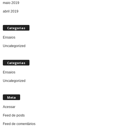
maio 2019
abril 2019
Categorias
Ensaios
Uncategorized
Categorias
Ensaios
Uncategorized
Meta
Acessar
Feed de posts
Feed de comentários