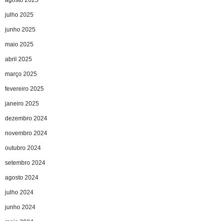
agosto 2025
julho 2025
junho 2025
maio 2025
abril 2025
março 2025
fevereiro 2025
janeiro 2025
dezembro 2024
novembro 2024
outubro 2024
setembro 2024
agosto 2024
julho 2024
junho 2024