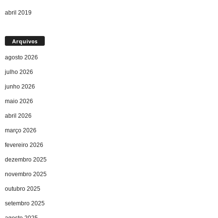
abril 2019
Arquivos
agosto 2026
julho 2026
junho 2026
maio 2026
abril 2026
março 2026
fevereiro 2026
dezembro 2025
novembro 2025
outubro 2025
setembro 2025