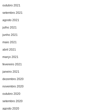
outubro 2021
setembro 2021
agosto 2021
julho 2021
junho 2021
maio 2021
abril 2021
março 2021
fevereiro 2021
janeiro 2021
dezembro 2020
novembro 2020
outubro 2020
setembro 2020
agosto 2020