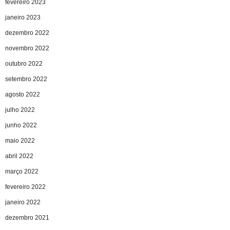
fevereiro 2023
janeiro 2023
dezembro 2022
novembro 2022
outubro 2022
setembro 2022
agosto 2022
julho 2022
junho 2022
maio 2022
abril 2022
março 2022
fevereiro 2022
janeiro 2022
dezembro 2021