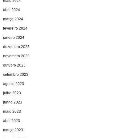
maio 2024
abril 2024
março 2024
fevereiro 2024
janeiro 2024
dezembro 2023
novembro 2023
outubro 2023
setembro 2023
agosto 2023
julho 2023
junho 2023
maio 2023
abril 2023
março 2023