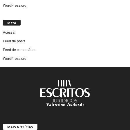
WordPress.org
Meta
Acessar
Feed de posts
Feed de comentários
WordPress.org
MAIS NOTÍCIAS