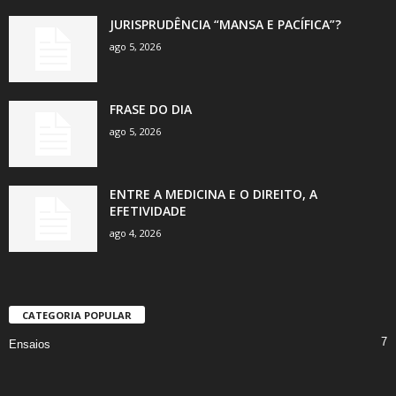
JURISPRUDÊNCIA “MANSA E PACÍFICA”?
ago 5, 2026
FRASE DO DIA
ago 5, 2026
ENTRE A MEDICINA E O DIREITO, A
EFETIVIDADE
ago 4, 2026
CATEGORIA POPULAR
7
Ensaios