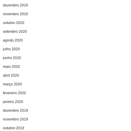
dezembro 2020
novembro 2020
outubro 2020
setembro 2020
agosto 2020
julho 2020
junho 2020
maio 2020
abril 2020
março 2020
fevereiro 2020
janeiro 2020
dezembro 2019
novembro 2019
outubro 2019