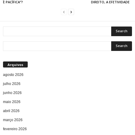
E PACÍFICA”?
DIREITO, A EFETIVIDADE
Arquivos
agosto 2026
julho 2026
junho 2026
maio 2026
abril 2026
março 2026
fevereiro 2026