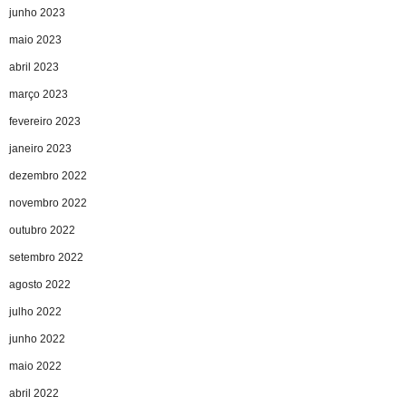
junho 2023
maio 2023
abril 2023
março 2023
fevereiro 2023
janeiro 2023
dezembro 2022
novembro 2022
outubro 2022
setembro 2022
agosto 2022
julho 2022
junho 2022
maio 2022
abril 2022