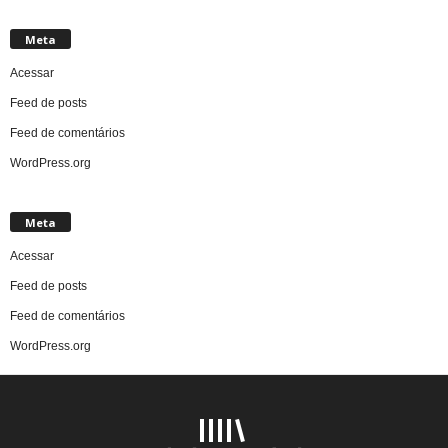
Meta
Acessar
Feed de posts
Feed de comentários
WordPress.org
Meta
Acessar
Feed de posts
Feed de comentários
WordPress.org