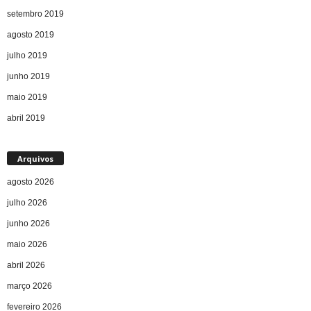
setembro 2019
agosto 2019
julho 2019
junho 2019
maio 2019
abril 2019
Arquivos
agosto 2026
julho 2026
junho 2026
maio 2026
abril 2026
março 2026
fevereiro 2026