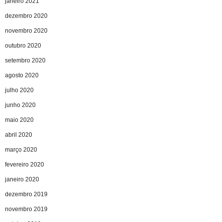
janeiro 2021
dezembro 2020
novembro 2020
outubro 2020
setembro 2020
agosto 2020
julho 2020
junho 2020
maio 2020
abril 2020
março 2020
fevereiro 2020
janeiro 2020
dezembro 2019
novembro 2019