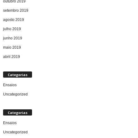
outubro 2019
setembro 2019
agosto 2019
julho 2019
junho 2019
maio 2019
abril 2019
Categorias
Ensaios
Uncategorized
Categorias
Ensaios
Uncategorized