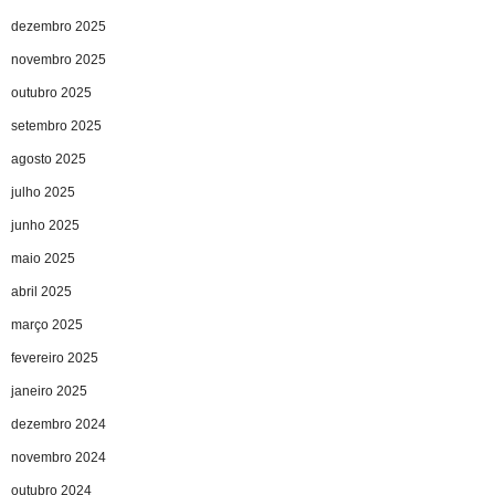
dezembro 2025
novembro 2025
outubro 2025
setembro 2025
agosto 2025
julho 2025
junho 2025
maio 2025
abril 2025
março 2025
fevereiro 2025
janeiro 2025
dezembro 2024
novembro 2024
outubro 2024