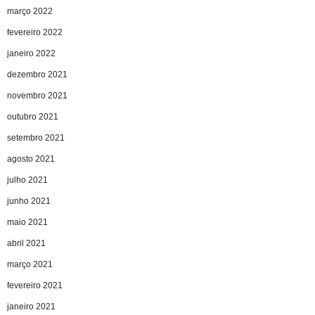
março 2022
fevereiro 2022
janeiro 2022
dezembro 2021
novembro 2021
outubro 2021
setembro 2021
agosto 2021
julho 2021
junho 2021
maio 2021
abril 2021
março 2021
fevereiro 2021
janeiro 2021