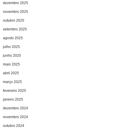
dezembro 2025
novembro 2025
outubro 2025
setembro 2025
agosto 2025
julho 2025
junho 2025
maio 2025
abril 2025
março 2025
fevereiro 2025
janeiro 2025
dezembro 2024
novembro 2024
outubro 2024