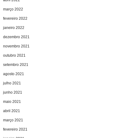
abril 2022
março 2022
fevereiro 2022
janeiro 2022
dezembro 2021
novembro 2021
outubro 2021
setembro 2021
agosto 2021
julho 2021
junho 2021
maio 2021
abril 2021
março 2021
fevereiro 2021