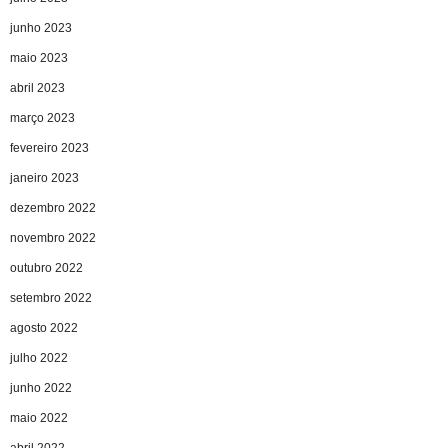
junho 2023
maio 2023
abril 2023
março 2023
fevereiro 2023
janeiro 2023
dezembro 2022
novembro 2022
outubro 2022
setembro 2022
agosto 2022
julho 2022
junho 2022
maio 2022