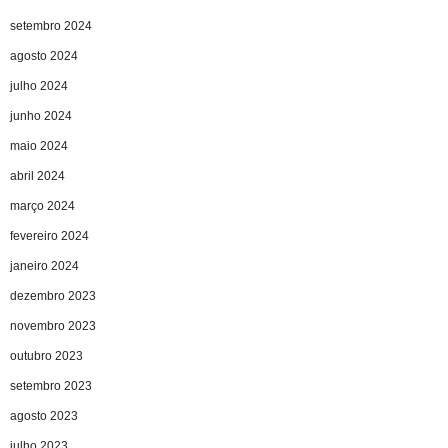
setembro 2024
agosto 2024
julho 2024
junho 2024
maio 2024
abril 2024
março 2024
fevereiro 2024
janeiro 2024
dezembro 2023
novembro 2023
outubro 2023
setembro 2023
agosto 2023
julho 2023