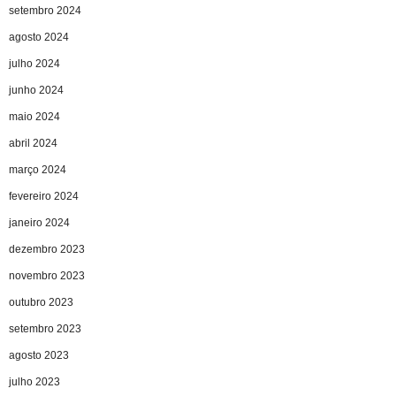
setembro 2024
agosto 2024
julho 2024
junho 2024
maio 2024
abril 2024
março 2024
fevereiro 2024
janeiro 2024
dezembro 2023
novembro 2023
outubro 2023
setembro 2023
agosto 2023
julho 2023