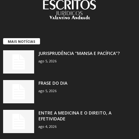
MAIS NOTÍCIAS
JURISPRUDÊNCIA “MANSA E PACÍFICA”?
ago 5, 2026
FRASE DO DIA
ago 5, 2026
ENTRE A MEDICINA E O DIREITO, A
EFETIVIDADE
ago 4, 2026