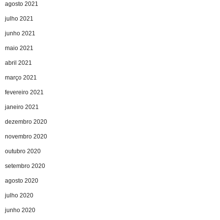
agosto 2021
julho 2021
junho 2021
maio 2021
abril 2021
março 2021
fevereiro 2021
janeiro 2021
dezembro 2020
novembro 2020
outubro 2020
setembro 2020
agosto 2020
julho 2020
junho 2020