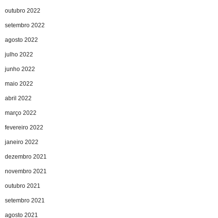
outubro 2022
setembro 2022
agosto 2022
julho 2022
junho 2022
maio 2022
abril 2022
março 2022
fevereiro 2022
janeiro 2022
dezembro 2021
novembro 2021
outubro 2021
setembro 2021
agosto 2021