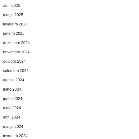
abril 2025
março 2025
fevereiro 2025
janeiro 2025
dezembro 2024
novembro 2024
outubro 2024
setembro 2024
agosto 2024
julho 2024
junho 2024
maio 2024
abril 2024
março 2024
fevereiro 2024