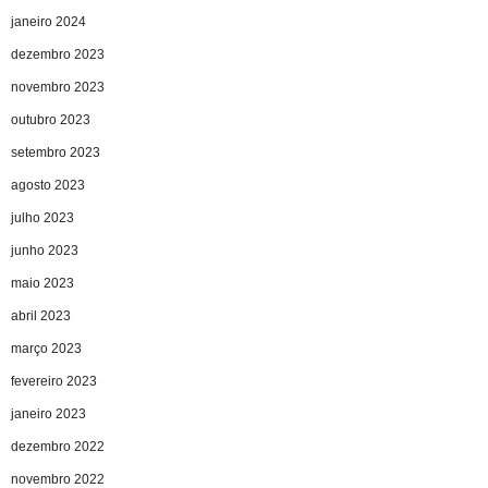
janeiro 2024
dezembro 2023
novembro 2023
outubro 2023
setembro 2023
agosto 2023
julho 2023
junho 2023
maio 2023
abril 2023
março 2023
fevereiro 2023
janeiro 2023
dezembro 2022
novembro 2022