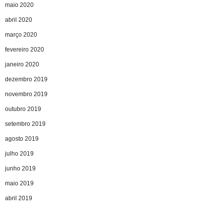
maio 2020
abril 2020
março 2020
fevereiro 2020
janeiro 2020
dezembro 2019
novembro 2019
outubro 2019
setembro 2019
agosto 2019
julho 2019
junho 2019
maio 2019
abril 2019