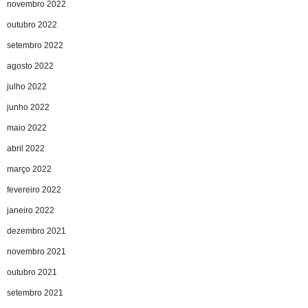
novembro 2022
outubro 2022
setembro 2022
agosto 2022
julho 2022
junho 2022
maio 2022
abril 2022
março 2022
fevereiro 2022
janeiro 2022
dezembro 2021
novembro 2021
outubro 2021
setembro 2021