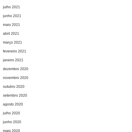
julho 2021
junho 2021
maio 2021
abril 2021
março 2021
fevereiro 2021
janeiro 2021
dezembro 2020
novembro 2020
outubro 2020
setembro 2020
agosto 2020
julho 2020
junho 2020
maio 2020