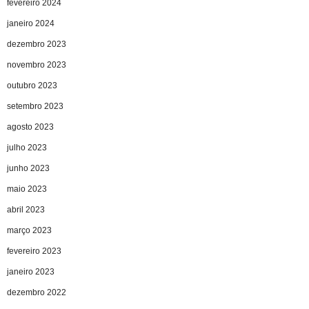
fevereiro 2024
janeiro 2024
dezembro 2023
novembro 2023
outubro 2023
setembro 2023
agosto 2023
julho 2023
junho 2023
maio 2023
abril 2023
março 2023
fevereiro 2023
janeiro 2023
dezembro 2022