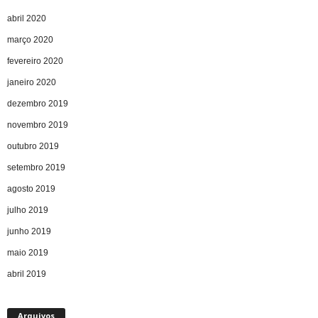
abril 2020
março 2020
fevereiro 2020
janeiro 2020
dezembro 2019
novembro 2019
outubro 2019
setembro 2019
agosto 2019
julho 2019
junho 2019
maio 2019
abril 2019
Arquivos