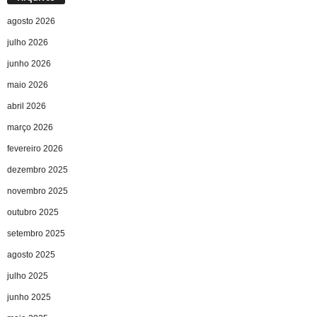
agosto 2026
julho 2026
junho 2026
maio 2026
abril 2026
março 2026
fevereiro 2026
dezembro 2025
novembro 2025
outubro 2025
setembro 2025
agosto 2025
julho 2025
junho 2025