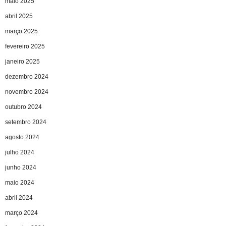
maio 2025
abril 2025
março 2025
fevereiro 2025
janeiro 2025
dezembro 2024
novembro 2024
outubro 2024
setembro 2024
agosto 2024
julho 2024
junho 2024
maio 2024
abril 2024
março 2024