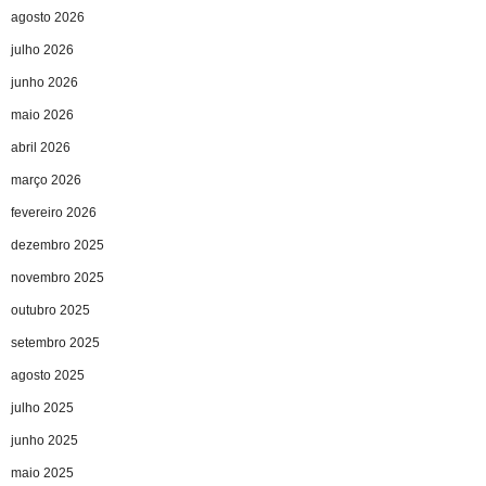
agosto 2026
julho 2026
junho 2026
maio 2026
abril 2026
março 2026
fevereiro 2026
dezembro 2025
novembro 2025
outubro 2025
setembro 2025
agosto 2025
julho 2025
junho 2025
maio 2025