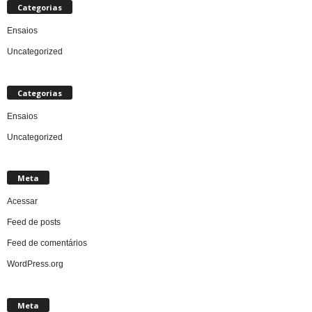
Categorias
Ensaios
Uncategorized
Categorias
Ensaios
Uncategorized
Meta
Acessar
Feed de posts
Feed de comentários
WordPress.org
Meta