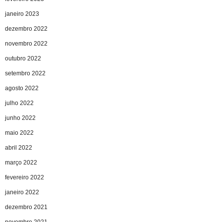
janeiro 2023
dezembro 2022
novembro 2022
outubro 2022
setembro 2022
agosto 2022
julho 2022
junho 2022
maio 2022
abril 2022
março 2022
fevereiro 2022
janeiro 2022
dezembro 2021
novembro 2021