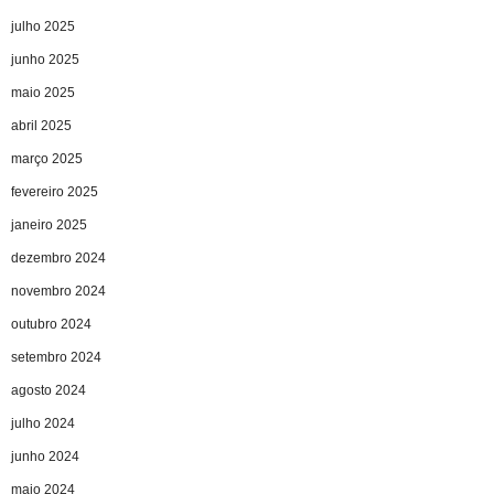
julho 2025
junho 2025
maio 2025
abril 2025
março 2025
fevereiro 2025
janeiro 2025
dezembro 2024
novembro 2024
outubro 2024
setembro 2024
agosto 2024
julho 2024
junho 2024
maio 2024