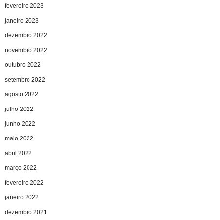
fevereiro 2023
janeiro 2023
dezembro 2022
novembro 2022
outubro 2022
setembro 2022
agosto 2022
julho 2022
junho 2022
maio 2022
abril 2022
março 2022
fevereiro 2022
janeiro 2022
dezembro 2021