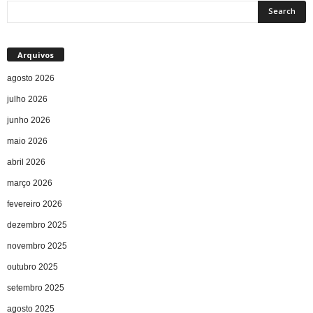
Arquivos
agosto 2026
julho 2026
junho 2026
maio 2026
abril 2026
março 2026
fevereiro 2026
dezembro 2025
novembro 2025
outubro 2025
setembro 2025
agosto 2025