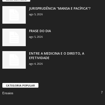
JURISPRUDÊNCIA “MANSA E PACÍFICA”?
ago 5, 2026
FRASE DO DIA
ago 5, 2026
ENTRE A MEDICINA E O DIREITO, A
EFETIVIDADE
ago 4, 2026
CATEGORIA POPULAR
7
Ensaios