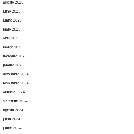
agosto 2025
julho 2025
junho 2025
maio 2025
abril 2025
março 2025
fevereiro 2025
janeiro 2025
dezembro 2024
novembro 2024
outubro 2024
setembro 2024
agosto 2024
julho 2024
junho 2024