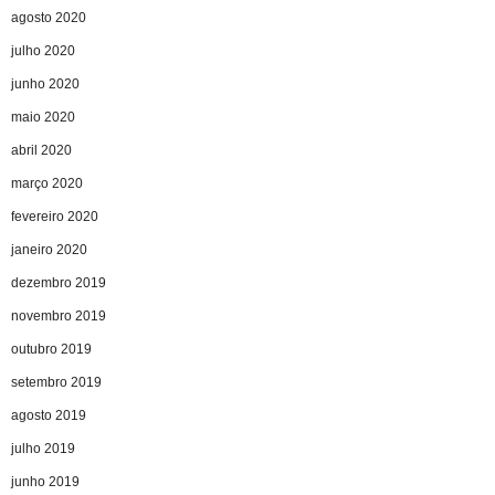
agosto 2020
julho 2020
junho 2020
maio 2020
abril 2020
março 2020
fevereiro 2020
janeiro 2020
dezembro 2019
novembro 2019
outubro 2019
setembro 2019
agosto 2019
julho 2019
junho 2019