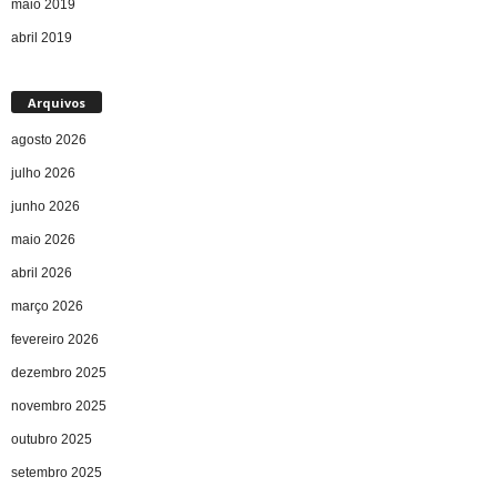
maio 2019
abril 2019
Arquivos
agosto 2026
julho 2026
junho 2026
maio 2026
abril 2026
março 2026
fevereiro 2026
dezembro 2025
novembro 2025
outubro 2025
setembro 2025