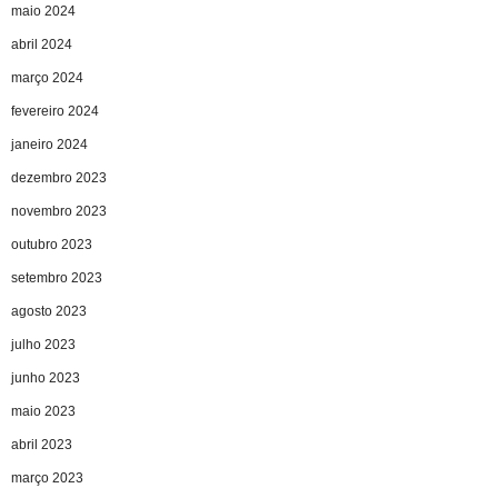
maio 2024
abril 2024
março 2024
fevereiro 2024
janeiro 2024
dezembro 2023
novembro 2023
outubro 2023
setembro 2023
agosto 2023
julho 2023
junho 2023
maio 2023
abril 2023
março 2023