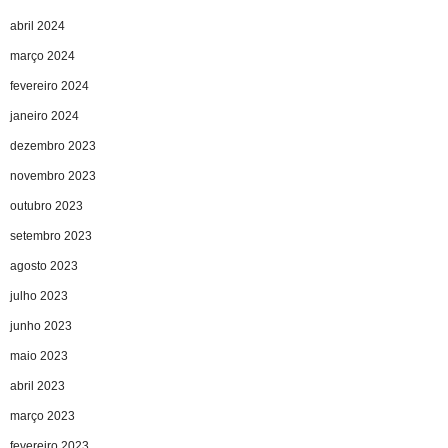
abril 2024
março 2024
fevereiro 2024
janeiro 2024
dezembro 2023
novembro 2023
outubro 2023
setembro 2023
agosto 2023
julho 2023
junho 2023
maio 2023
abril 2023
março 2023
fevereiro 2023