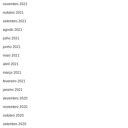
novembro 2021
outubro 2021
setembro 2021
agosto 2021
julho 2021
junho 2021
maio 2021
abril 2021
março 2021
fevereiro 2021
janeiro 2021
dezembro 2020
novembro 2020
outubro 2020
setembro 2020