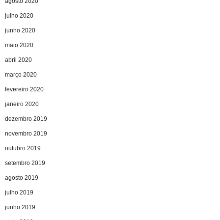
agosto 2020
julho 2020
junho 2020
maio 2020
abril 2020
março 2020
fevereiro 2020
janeiro 2020
dezembro 2019
novembro 2019
outubro 2019
setembro 2019
agosto 2019
julho 2019
junho 2019