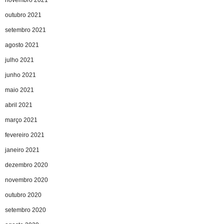
outubro 2021
setembro 2021
agosto 2021
julho 2021
junho 2021
maio 2021
abril 2021
março 2021
fevereiro 2021
janeiro 2021
dezembro 2020
novembro 2020
outubro 2020
setembro 2020