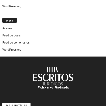
WordPress.org
Meta
Acessar
Feed de posts
Feed de comentários
WordPress.org
MAIS NOTÍCIAS