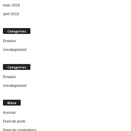
maio 2019
abril 2019
Categorias
Ensaios
Uncategorized
Categorias
Ensaios
Uncategorized
Meta
Acessar
Feed de posts
Feed de comentários