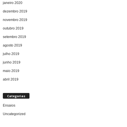
janeiro 2020
dezembro 2019
novembro 2019
outubro 2019
setembro 2019
agosto 2019
julho 2019
junho 2019
maio 2019
abril 2019
Categorias
Ensaios
Uncategorized