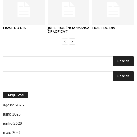
FRASE DO DIA
JURISPRUDÊNCIA “MANSA
FRASE DO DIA
E PACÍFICA”?
Arquivos
agosto 2026
julho 2026
junho 2026
maio 2026