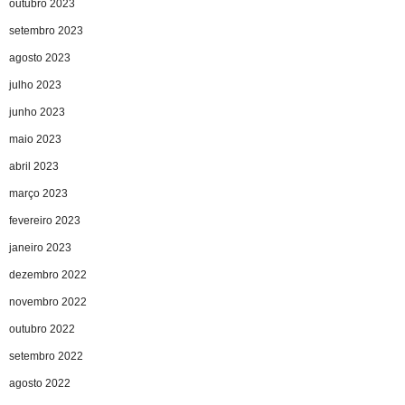
outubro 2023
setembro 2023
agosto 2023
julho 2023
junho 2023
maio 2023
abril 2023
março 2023
fevereiro 2023
janeiro 2023
dezembro 2022
novembro 2022
outubro 2022
setembro 2022
agosto 2022