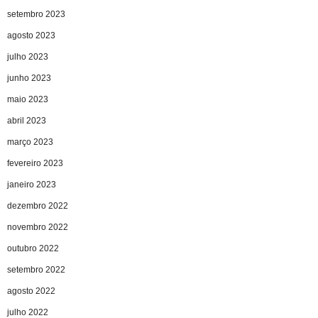
setembro 2023
agosto 2023
julho 2023
junho 2023
maio 2023
abril 2023
março 2023
fevereiro 2023
janeiro 2023
dezembro 2022
novembro 2022
outubro 2022
setembro 2022
agosto 2022
julho 2022