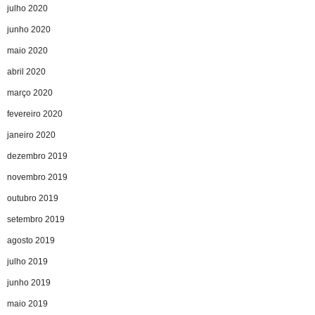
julho 2020
junho 2020
maio 2020
abril 2020
março 2020
fevereiro 2020
janeiro 2020
dezembro 2019
novembro 2019
outubro 2019
setembro 2019
agosto 2019
julho 2019
junho 2019
maio 2019