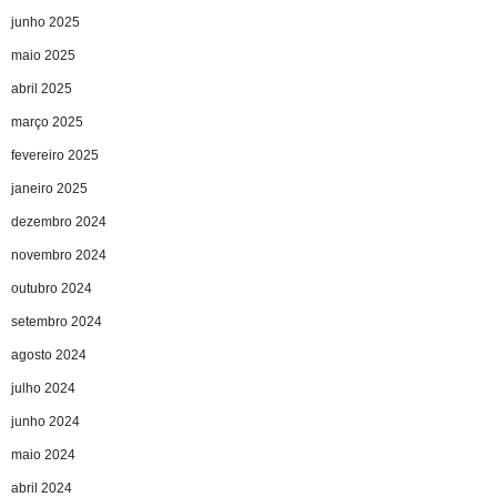
junho 2025
maio 2025
abril 2025
março 2025
fevereiro 2025
janeiro 2025
dezembro 2024
novembro 2024
outubro 2024
setembro 2024
agosto 2024
julho 2024
junho 2024
maio 2024
abril 2024