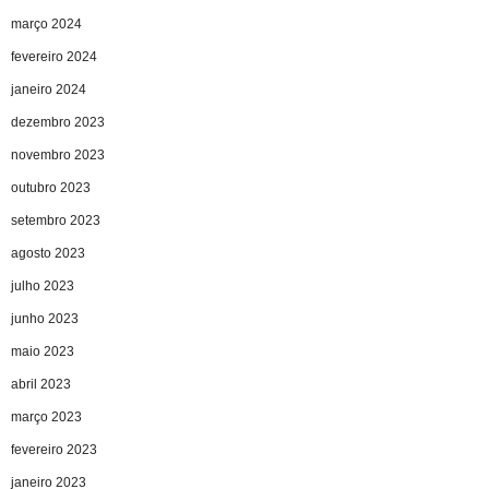
março 2024
fevereiro 2024
janeiro 2024
dezembro 2023
novembro 2023
outubro 2023
setembro 2023
agosto 2023
julho 2023
junho 2023
maio 2023
abril 2023
março 2023
fevereiro 2023
janeiro 2023