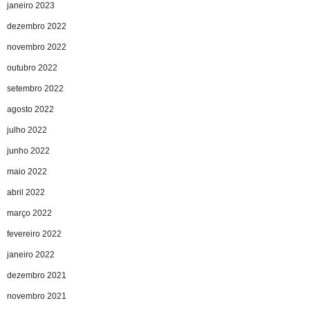
janeiro 2023
dezembro 2022
novembro 2022
outubro 2022
setembro 2022
agosto 2022
julho 2022
junho 2022
maio 2022
abril 2022
março 2022
fevereiro 2022
janeiro 2022
dezembro 2021
novembro 2021