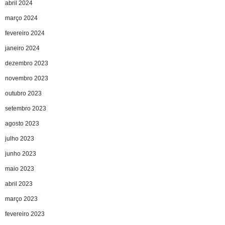
abril 2024
março 2024
fevereiro 2024
janeiro 2024
dezembro 2023
novembro 2023
outubro 2023
setembro 2023
agosto 2023
julho 2023
junho 2023
maio 2023
abril 2023
março 2023
fevereiro 2023