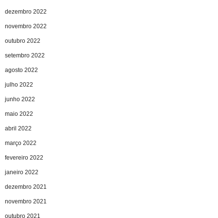
dezembro 2022
novembro 2022
outubro 2022
setembro 2022
agosto 2022
julho 2022
junho 2022
maio 2022
abril 2022
março 2022
fevereiro 2022
janeiro 2022
dezembro 2021
novembro 2021
outubro 2021