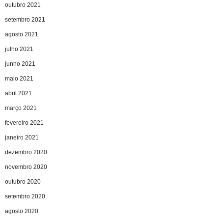
outubro 2021
setembro 2021
agosto 2021
julho 2021
junho 2021
maio 2021
abril 2021
março 2021
fevereiro 2021
janeiro 2021
dezembro 2020
novembro 2020
outubro 2020
setembro 2020
agosto 2020