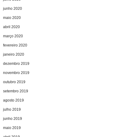
junho 2020
maio 2020
abril 2020
março 2020
fevereiro 2020
janeiro 2020
dezembro 2019
novembro 2019
outubro 2019
setembro 2019
agosto 2019
julho 2019
junho 2019
maio 2019
abril 2019