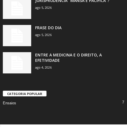
JURISPRUDÊNCIA “MANSA E PACÍFICA”?
ago 5, 2026
FRASE DO DIA
ago 5, 2026
ENTRE A MEDICINA E O DIREITO, A
EFETIVIDADE
ago 4, 2026
CATEGORIA POPULAR
7
Ensaios