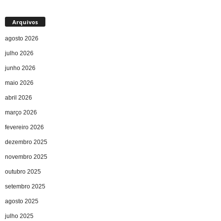
Arquivos
agosto 2026
julho 2026
junho 2026
maio 2026
abril 2026
março 2026
fevereiro 2026
dezembro 2025
novembro 2025
outubro 2025
setembro 2025
agosto 2025
julho 2025