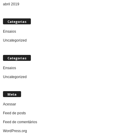
abril 2019
Categorias
Ensaios
Uncategorized
Categorias
Ensaios
Uncategorized
Meta
Acessar
Feed de posts
Feed de comentários
WordPress.org