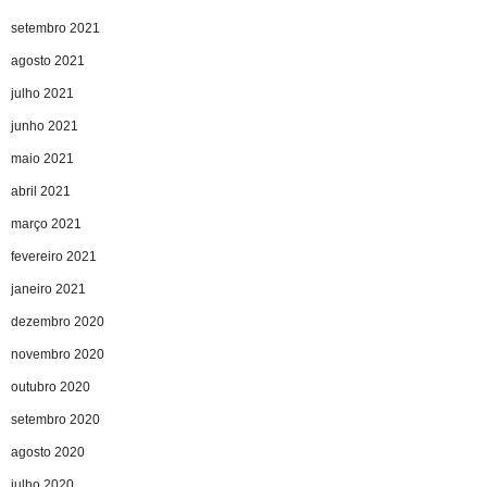
setembro 2021
agosto 2021
julho 2021
junho 2021
maio 2021
abril 2021
março 2021
fevereiro 2021
janeiro 2021
dezembro 2020
novembro 2020
outubro 2020
setembro 2020
agosto 2020
julho 2020