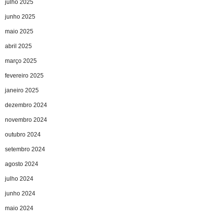
julho 2025
junho 2025
maio 2025
abril 2025
março 2025
fevereiro 2025
janeiro 2025
dezembro 2024
novembro 2024
outubro 2024
setembro 2024
agosto 2024
julho 2024
junho 2024
maio 2024